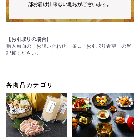
【お引取りの場合】
購入画面の「お問い合わせ」欄に「お引取り希望」の旨
記載ください。
各商品カテゴリ
お買い物を続ける
カートへ進む