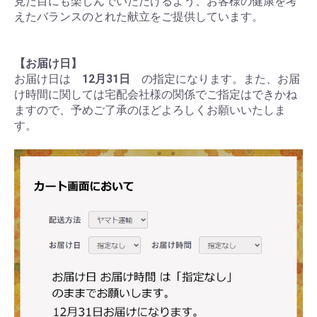
見た目にも楽しんでいただけるよう、お客様の健康を考
えたバランスのとれた献立をご提供しています。
【お届け日】
お届け日は
12月31日
の指定になります。また、お届
け時間に関しては宅配会社様の関係でご指定はできかね
ますので、予めご了承のほどよろしくお願いいたしま
す。