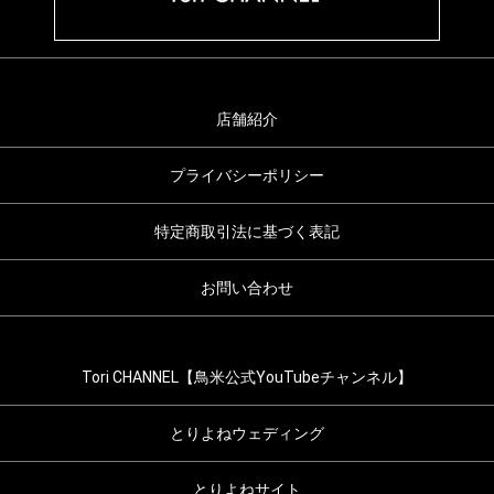
店舗紹介
プライバシーポリシー
特定商取引法に基づく表記
お問い合わせ
Tori CHANNEL【鳥米公式YouTubeチャンネル】
とりよねウェディング
とりよねサイト