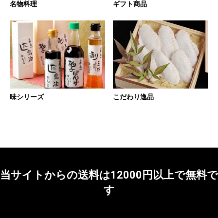
名物料理
ギフト商品
味シリーズ
こだわり逸品
当サイトからの送料は12000円以上で無料で
す